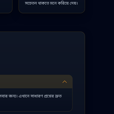
সচেতন থাকতে মনে করিয়ে দেয়।
ার জন্য। এখানে সাধারণ প্রশ্নের দ্রুত