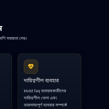
ন
েশি সহায়তা দেয়।
দায়িত্বশীল ব্যবহার
kkdd faq ব্যবহারকারীদের
দায়িত্বশীল খেলা এবং
ভারসাম্যপূর্ণ ব্যবহার সম্পর্কে