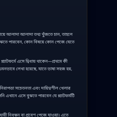
িয়ে আলাদা আলাদা তথ্য খুঁজতে চান, তাহলে
 বুঝতে পারবেন, কোন বিষয়ে কোন পেজে যেতে
প্ল্যাটফর্মে এসে দ্বিধায় থাকেন—প্রথমে কী
q এমনভাবে লেখা হয়েছে, যাতে ভাষা সহজ হয়,
ি, নিরাপত্তা সচেতনতা এবং দায়িত্বশীল খেলার
নি এখানে এসে বুঝতে পারবেন যে প্ল্যাটফর্মটি
ায়ী নিবন্ধন বা প্রবেশ পেজে যাওয়া। এতে