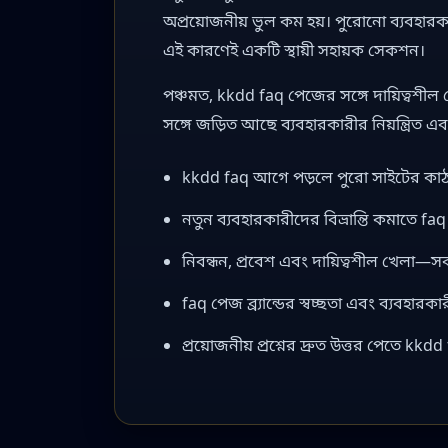
অপ্রয়োজনীয় ভুল কম হয়। পুরোনো ব্যবহারক
এই কারণেই একটি স্থায়ী সহায়ক সেকশন।
পঞ্চমত, kkdd faq পেজের সঙ্গে দায়িত্বশীল খ
সঙ্গে জড়িত আছে ব্যবহারকারীর নিয়ন্ত্রিত
kkdd faq আগে পড়লে পুরো সাইটের কা
নতুন ব্যবহারকারীদের বিভ্রান্তি কমাতে faq
নিবন্ধন, প্রবেশ এবং দায়িত্বশীল খেলা—
faq পেজ ব্র্যান্ডের স্বচ্ছতা এবং ব্যবহারক
প্রয়োজনীয় প্রশ্নের দ্রুত উত্তর পেতে kk