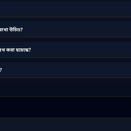
রাখা উচিত?
্লেখ করা হয়েছে?
?