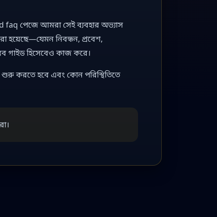
dd faq পেজে আমরা সেই ব্যবহার অভ্যাস
 ধরা হয়েছে—যেমন নিবন্ধন, প্রবেশ,
াস্তব গাইড হিসেবেও কাজ করে।
শুরু করতে হবে এবং কোন পরিস্থিতিতে
রা।