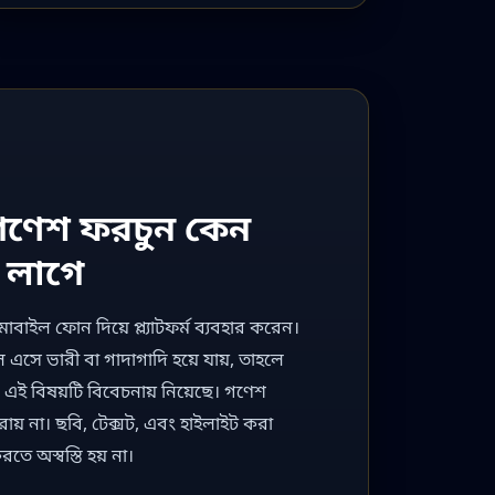
 গণেশ ফরচুন কেন
 লাগে
াইল ফোন দিয়ে প্ল্যাটফর্ম ব্যবহার করেন।
এসে ভারী বা গাদাগাদি হয়ে যায়, তাহলে
এই বিষয়টি বিবেচনায় নিয়েছে। গণেশ
রায় না। ছবি, টেক্সট, এবং হাইলাইট করা
ে অস্বস্তি হয় না।