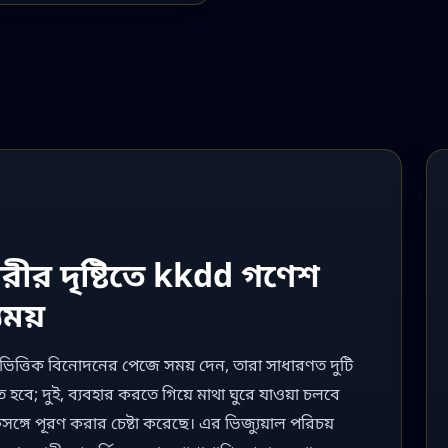
রীর দৃষ্টিতে kkdd গণেশ
্যময়
ভিত্তিক বিনোদনের পেজে সময় দেন, তারা সাধারণত দুটি
ে; দুই, ব্যবহার করতে গিয়ে মাথা ঘুরে যাওয়া চলবে
ঙ্গে পূরণ করার চেষ্টা করেছে। এর ভিজ্যুয়াল পরিচয়