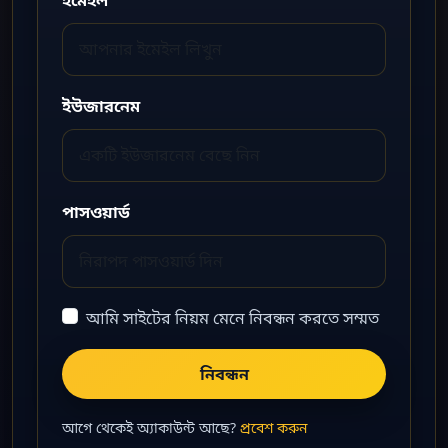
ইউজারনেম
পাসওয়ার্ড
আমি সাইটের নিয়ম মেনে নিবন্ধন করতে সম্মত
নিবন্ধন
আগে থেকেই অ্যাকাউন্ট আছে?
প্রবেশ করুন