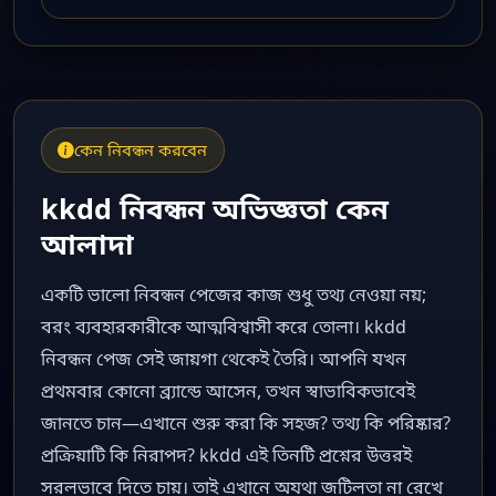
কেন নিবন্ধন করবেন
kkdd নিবন্ধন অভিজ্ঞতা কেন
আলাদা
একটি ভালো নিবন্ধন পেজের কাজ শুধু তথ্য নেওয়া নয়;
বরং ব্যবহারকারীকে আত্মবিশ্বাসী করে তোলা। kkdd
নিবন্ধন পেজ সেই জায়গা থেকেই তৈরি। আপনি যখন
প্রথমবার কোনো ব্র্যান্ডে আসেন, তখন স্বাভাবিকভাবেই
জানতে চান—এখানে শুরু করা কি সহজ? তথ্য কি পরিষ্কার?
প্রক্রিয়াটি কি নিরাপদ? kkdd এই তিনটি প্রশ্নের উত্তরই
সরলভাবে দিতে চায়। তাই এখানে অযথা জটিলতা না রেখে