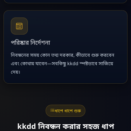
পরিষ্কার নির্দেশনা
নিবন্ধনের সময় কোন তথ্য দরকার, কীভাবে শুরু করবেন
এবং কোথায় যাবেন—সবকিছু kkdd স্পষ্টভাবে সাজিয়ে
দেয়।
ধাপে ধাপে শুরু
kkdd নিবন্ধন করার সহজ ধাপ