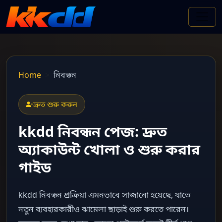
Home
নিবন্ধন
দ্রুত শুরু করুন
kkdd নিবন্ধন পেজ: দ্রুত
অ্যাকাউন্ট খোলা ও শুরু করার
গাইড
kkdd নিবন্ধন প্রক্রিয়া এমনভাবে সাজানো হয়েছে, যাতে
নতুন ব্যবহারকারীও ঝামেলা ছাড়াই শুরু করতে পারেন।