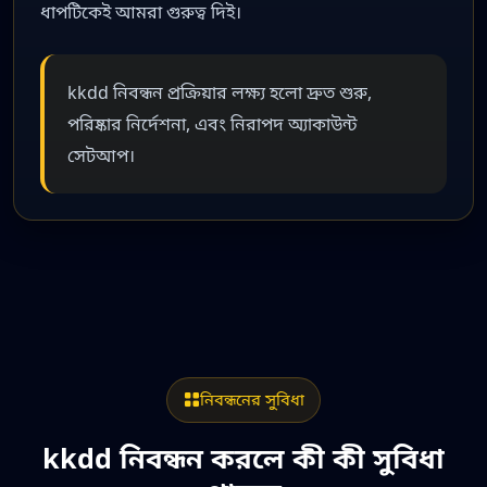
ধাপটিকেই আমরা গুরুত্ব দিই।
kkdd নিবন্ধন প্রক্রিয়ার লক্ষ্য হলো দ্রুত শুরু,
পরিষ্কার নির্দেশনা, এবং নিরাপদ অ্যাকাউন্ট
সেটআপ।
নিবন্ধনের সুবিধা
kkdd নিবন্ধন করলে কী কী সুবিধা