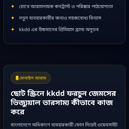
চোখে আরামদায়ক কনট্রাস্ট ও পরিষ্কার পাঠযোগ্যতা
নতুন ব্যবহারকারীর জন্যও সহজবোধ্য বিন্যাস
kkdd এর উচ্চমানের প্রিমিয়াম ব্র্যান্ড অনুভব
মোবাইল আরাম
ছোট স্ক্রিনে kkdd ফরচুন জেমসের
ভিজ্যুয়াল ভারসাম্য কীভাবে কাজ
করে
বাংলাদেশে অধিকাংশ ব্যবহারকারী ফোন দিয়েই ওয়েবসাইট