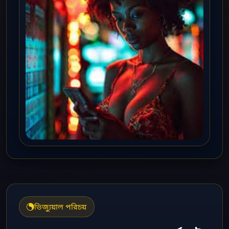
ভিজ্যুয়াল পরিচয়