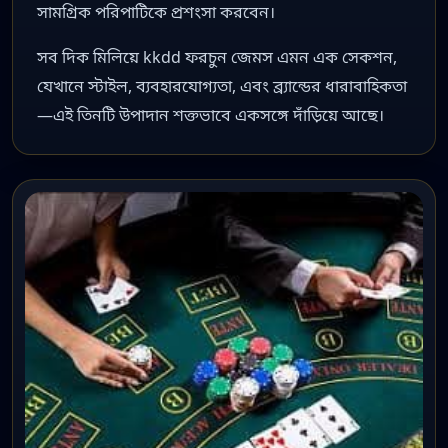
সামগ্রিক পরিপাটিকে প্রশংসা করবেন।
সব দিক মিলিয়ে kkdd ফরচুন জেমস এমন এক সেকশন,
যেখানে স্টাইল, ব্যবহারযোগ্যতা, এবং ব্র্যান্ডের ধারাবাহিকতা
—এই তিনটি উপাদান শক্তভাবে একসঙ্গে দাঁড়িয়ে আছে।